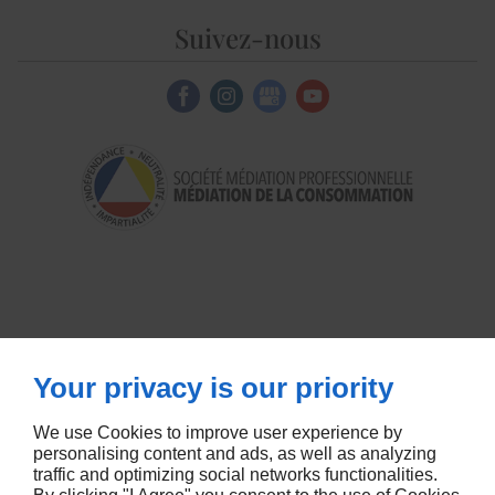
Suivez-nous
Your privacy is our priority
We use Cookies to improve user experience by
personalising content and ads, as well as analyzing
traffic and optimizing social networks functionalities.