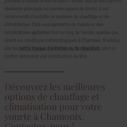
prévoyez d'utiliser la yourte toute l'année, que ce soit comme
résidence principale ou comme espace de travail, il est
recommandé d'installer un système de chauffage et de
climatisation. Cela vous permettra de maintenir des
températures agréables tout au long de l'année, quelles que
soient les conditions météorologiques à Chamonix. N’oubliez
pas les
petits travaux d’entretien ou de réparation
, pour un
confort optimal et une construction durable.
Découvrez les meilleures
options de chauffage et
climatisation pour votre
yourte à Chamonix.
Contactez-nous !