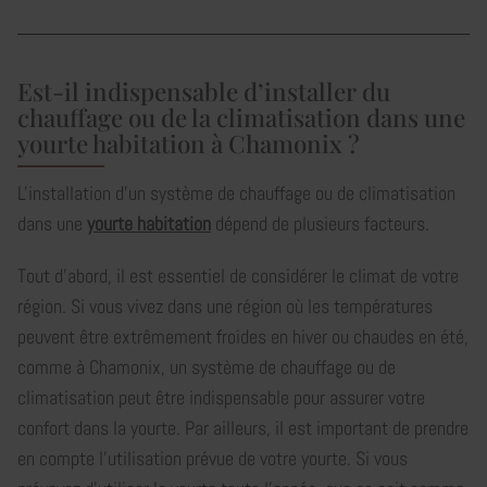
Est-il indispensable d’installer du
chauffage ou de la climatisation dans une
yourte habitation à Chamonix ?
L'installation d'un système de chauffage ou de climatisation
dans une
yourte habitation
dépend de plusieurs facteurs.
Tout d'abord, il est essentiel de considérer le climat de votre
région. Si vous vivez dans une région où les températures
peuvent être extrêmement froides en hiver ou chaudes en été,
comme à Chamonix, un système de chauffage ou de
climatisation peut être indispensable pour assurer votre
confort dans la yourte. Par ailleurs, il est important de prendre
en compte l'utilisation prévue de votre yourte. Si vous