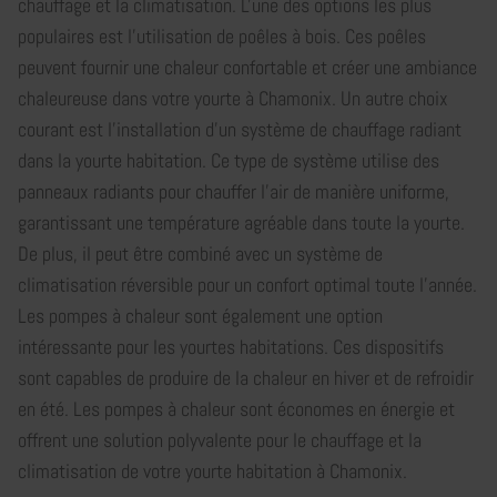
chauffage et la climatisation. L'une des options les plus
populaires est l'utilisation de poêles à bois. Ces poêles
peuvent fournir une chaleur confortable et créer une ambiance
chaleureuse dans votre yourte à Chamonix. Un autre choix
courant est l'installation d'un système de chauffage radiant
dans la yourte habitation. Ce type de système utilise des
panneaux radiants pour chauffer l'air de manière uniforme,
garantissant une température agréable dans toute la yourte.
De plus, il peut être combiné avec un système de
climatisation réversible pour un confort optimal toute l'année.
Les pompes à chaleur sont également une option
intéressante pour les yourtes habitations. Ces dispositifs
sont capables de produire de la chaleur en hiver et de refroidir
en été. Les pompes à chaleur sont économes en énergie et
offrent une solution polyvalente pour le chauffage et la
climatisation de votre yourte habitation à Chamonix.