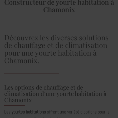
Constructeur de yourte habitation à
Chamonix
Découvrez les diverses solutions
de chauffage et de climatisation
pour une yourte habitation à
Chamonix.
Les options de chauffage et de
climatisation d’une yourte habitation à
Chamonix
Les
yourtes habitations
offrent une variété d'options pour le