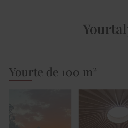
Yourtal
Yourte de 100 m²