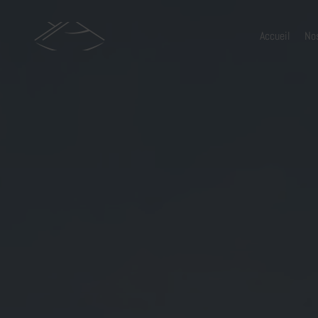
Accueil
No