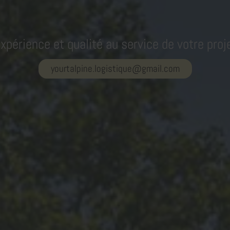
xpérience et qualité au service de votre proj
yourtalpine.logistique@gmail.com