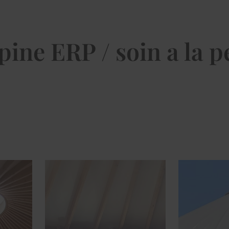
pine ERP / soin a la 