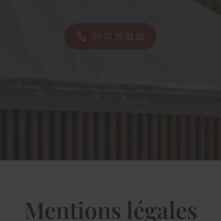
09 70 35 92 20
Mentions légales