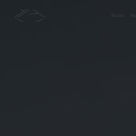
Accueil
No