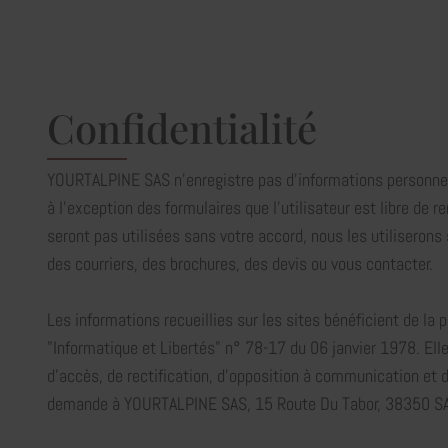
Confidentialité
YOURTALPINE SAS n'enregistre pas d'informations personnell
à l'exception des formulaires que l'utilisateur est libre de r
seront pas utilisées sans votre accord, nous les utiliseron
des courriers, des brochures, des devis ou vous contacter.
Les informations recueillies sur les sites bénéficient de la p
"Informatique et Libertés" n° 78-17 du 06 janvier 1978. Elle
d'accès, de rectification, d'opposition à communication et 
demande à YOURTALPINE SAS, 15 Route Du Tabor, 38350 