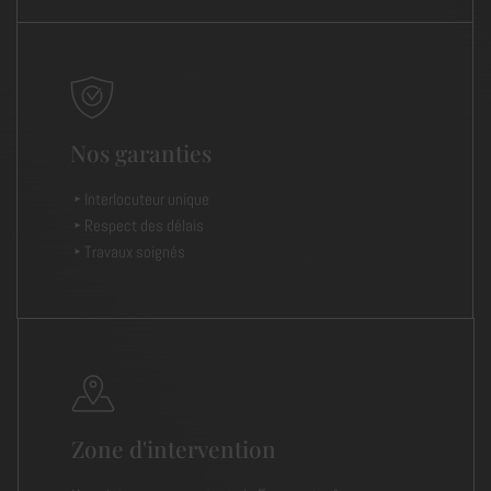
Nos garanties
Interlocuteur unique
Respect des délais
Travaux soignés
Zone d'intervention