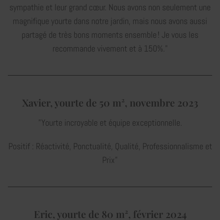
sympathie et leur grand cœur. Nous avons non seulement une
magnifique yourte dans notre jardin, mais nous avons aussi
partagé de très bons moments ensemble ! Je vous les
recommande vivement et à 150%."
Xavier, yourte de 50 m², novembre 2023
"Yourte incroyable et équipe exceptionnelle.
Positif : Réactivité, Ponctualité, Qualité, Professionnalisme et
Prix"
Eric, yourte de 80 m², février 2024