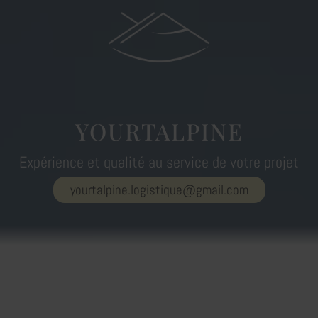
YOURTALPINE
Expérience et qualité au service de votre projet
yourtalpine.logistique@gmail.com