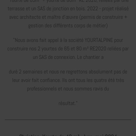
terrasse et un SAS de jonction en bois. 2022 - projet réalisé
avec architecte et maître d'œuvre (permis de construire +
gestion des différents corps de métier)
"Nous avons fait appel à la société YOURTALPINE pour
construire nos 2 yourtes de 65 et 80 m² RE2020 reliées par
un SAS de connexion. Le chantier a
duré 2 semaines et nous ne regrettons absolument pas de
leur avoir fait confiance. Ils ont tous les quatre été très
professionnels et nous sommes ravis du
résultat."