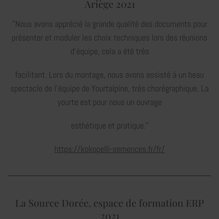
Ariège 2021
"Nous avons apprécié la grande qualité des documents pour
présenter et moduler les choix techniques lors des réunions
d’équipe, cela a été très
facilitant. Lors du montage, nous avons assisté à un beau
spectacle de l’équipe de Yourtalpine, très chorégraphique. La
yourte est pour nous un ouvrage
esthétique et pratique."
https://kokopelli-semences.fr/fr/
La Source Dorée, espace de formation ERP
2021