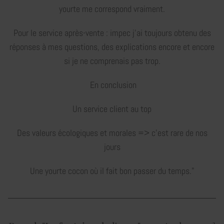
yourte me correspond vraiment.
Pour le service après-vente : impec j’ai toujours obtenu des
réponses à mes questions, des explications encore et encore
si je ne comprenais pas trop.
En conclusion
Un service client au top
Des valeurs écologiques et morales => c’est rare de nos
jours
Une yourte cocon où il fait bon passer du temps."