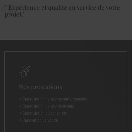
" Expérience et qualité au service de votre
projet."
Nos prestations
Construction de yourte contemporaine
Construction de yourte en bois
Construction d’écohabitat
Rénovation de yourte