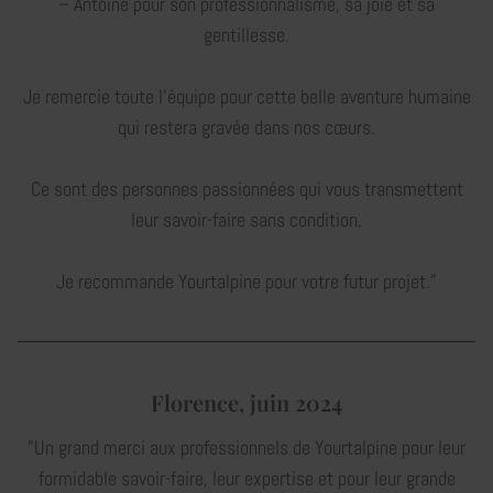
– Antoine pour son professionnalisme, sa joie et sa
gentillesse.
Je remercie toute l'équipe pour cette belle aventure humaine
qui restera gravée dans nos cœurs.
Ce sont des personnes passionnées qui vous transmettent
leur savoir-faire sans condition.
Je recommande Yourtalpine pour votre futur projet."
Florence, juin 2024
"Un grand merci aux professionnels de Yourtalpine pour leur
formidable savoir-faire, leur expertise et pour leur grande