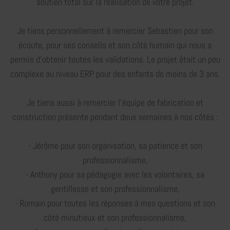
soutien total sur la réalisation de votre projet.
Je tiens personnellement à remercier Sebastien pour son
écoute, pour ses conseils et son côté humain qui nous a
permis d'obtenir toutes les validations. Le projet était un peu
complexe au niveau ERP pour des enfants de moins de 3 ans.
Je tiens aussi à remercier l'équipe de fabrication et
construction présente pendant deux semaines à nos côtés :
- Jérôme pour son organisation, sa patience et son
professionnalisme,
- Anthony pour sa pédagogie avec les volontaires, sa
gentillesse et son professionnalisme,
- Romain pour toutes les réponses à mes questions et son
côté minutieux et son professionnalisme,