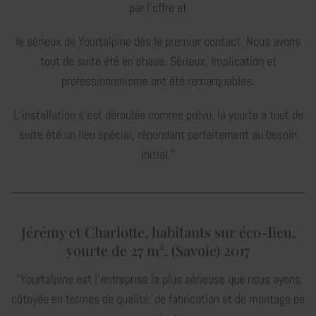
par l’offre et
le sérieux de Yourtalpine dès le premier contact. Nous avons
tout de suite été en phase. Sérieux, implication et
professionnalisme ont été remarquables.
L’installation s’est déroulée comme prévu, la yourte a tout de
suite été un lieu spécial, répondant parfaitement au besoin
initial."
Jérémy et Charlotte, habitants sur éco-lieu,
yourte de 27 m², (Savoie) 2017
"Yourtalpine est l’entreprise la plus sérieuse que nous ayons
côtoyée en termes de qualité, de fabrication et de montage de