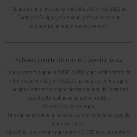
"Construction d'une Yourte Habitat de 80 m² RE 2020 en
Dordogne, Équipe sympathique, professionnelle et
compétente, je recommande vivement"
Sylvain, yourte de 100 m², janvier 2024
"Nous avons fait appel à YOURTALPINE pour la fabrication de
notre maison de 100 m² RE2020 qui se situe en Bretagne.
L'équipe s'est rendue disponible tout au long de l'aventure
autant côté technique qu'administratif...
S'en est suivi le montage.
Une équipe agréable, à l'écoute, humain, dans le partage de
leur savoir-faire.
Aujourd'hui, nous vivons dans notre YOURTE avec nos enfants,