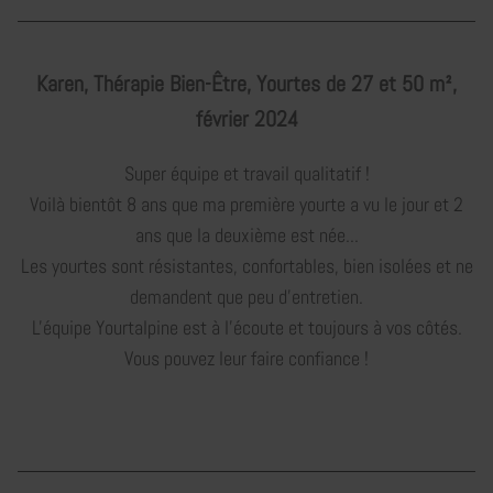
Karen, Thérapie Bien-Être, Yourtes de 27 et 50 m²,
février 2024
Super équipe et travail qualitatif !
Voilà bientôt 8 ans que ma première yourte a vu le jour et 2
ans que la deuxième est née...
Les yourtes sont résistantes, confortables, bien isolées et ne
demandent que peu d’entretien.
L'équipe Yourtalpine est à l'écoute et toujours à vos côtés.
Vous pouvez leur faire confiance !