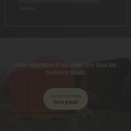
Nous intervenons sur toute la France et même a
l'étranger.
Nous répondons à vos questions dans les
meilleurs délais.
Contactez-nous
Devis gratuit