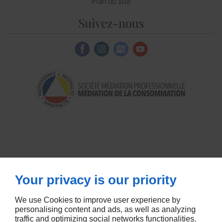
Plan du site
Suivez-nous
Your privacy is our priority
We use Cookies to improve user experience by
personalising content and ads, as well as analyzing
traffic and optimizing social networks functionalities.