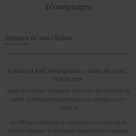
Témoignages
Retours de nos clients
Corine et Joël, thérapeutes, yourte de 53 m²,
(vars) 2016
"Avant de contacter Yourtalpine, nous avons fait une étude de
marché. Entre les yourtes mongoles non adaptées à notre
climat et
les ERP peu esthétiques et très chères, il n’y avait pas de
solution répondant à notre projet. Nous avons été rassurés