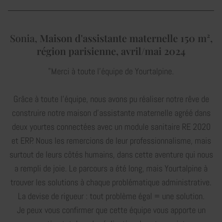
Sonia,
Maison d'assistante maternelle 150 m²,
région parisienne, avril/mai 2024
"Merci à toute l'équipe de Yourtalpine.
Grâce à toute l'équipe, nous avons pu réaliser notre rêve de
construire notre maison d'assistante maternelle agréé dans
deux yourtes connectées avec un module sanitaire RE 2020
et ERP. Nous les remercions de leur professionnalisme, mais
surtout de leurs côtés humains, dans cette aventure qui nous
a rempli de joie. Le parcours a été long, mais Yourtalpine à
trouver les solutions à chaque problématique administrative.
La devise de rigueur : tout problème égal = une solution.
Je peux vous confirmer que cette équipe vous apporte un