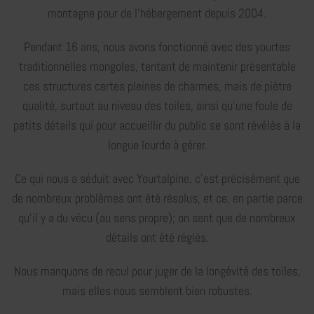
montagne pour de l’hébergement depuis 2004.
Pendant 16 ans, nous avons fonctionné avec des yourtes
traditionnelles mongoles, tentant de maintenir présentable
ces structures certes pleines de charmes, mais de piètre
qualité, surtout au niveau des toiles, ainsi qu’une foule de
petits détails qui pour accueillir du public se sont révélés à la
longue lourde à gérer.
Ce qui nous a séduit avec Yourtalpine, c’est précisément que
de nombreux problèmes ont été résolus, et ce, en partie parce
qu’il y a du vécu (au sens propre); on sent que de nombreux
détails ont été réglés.
Nous manquons de recul pour juger de la longévité des toiles,
mais elles nous semblent bien robustes.