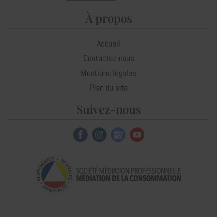
À propos
Accueil
Contactez-nous
Mentions légales
Plan du site
Suivez-nous