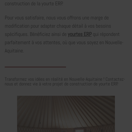
construction de la yourte ERP.
Pour vous satisfaire, nous vous offrons une marge de
modification pour adapter chaque détail à vos besoins
spécifiques. Bénéficiez ainsi de
yourtes ERP
qui répondent
parfaitement à vos attentes, où que vous soyez en Nouvelle-
Aquitaine.
Transformez vos idées en réalité en Nouvelle-Aquitaine ! Contactez-
nous et donnez vie à votre projet de construction de yourte ERP.