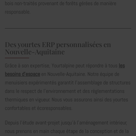
bois non-traités provenant de forêts gérées de manière
responsable.
Des yourtes ERP personnalisées en
Nouvelle-Aquitaine
Grâce à son expertise, Yourtalpine peut répondre à tous
les
besoins d'espace
en Nouvelle-Aquitaine. Notre équipe de
menuisiers expérimentés garantit l'assemblage de structures
dans le respect de l'environnement et des réglementations
thermiques en vigueur. Nous vous assurons ainsi des yourtes
confortables et écoresponsables.
Depuis l'étude avant-projet jusqu'à l'aménagement intérieur,
nous prenons en main chaque étape de la conception et de la