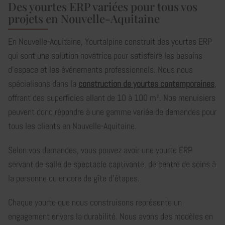
Des yourtes ERP variées pour tous vos
projets en Nouvelle-Aquitaine
En Nouvelle-Aquitaine, Yourtalpine construit des yourtes ERP
qui sont une solution novatrice pour satisfaire les besoins
d'espace et les événements professionnels. Nous nous
spécialisons dans la
construction de yourtes contemporaines
,
offrant des superficies allant de 10 à 100 m². Nos menuisiers
peuvent donc répondre à une gamme variée de demandes pour
tous les clients en Nouvelle-Aquitaine.
Selon vos demandes, vous pouvez avoir une yourte ERP
servant de salle de spectacle captivante, de centre de soins à
la personne ou encore de gîte d'étapes.
Chaque yourte que nous construisons représente un
engagement envers la durabilité. Nous avons des modèles en