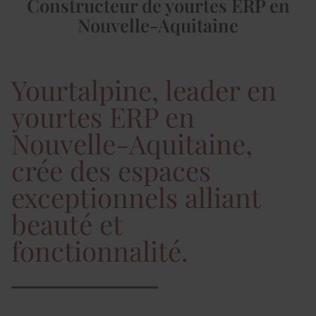
Constructeur de yourtes ERP en
Nouvelle-Aquitaine
Yourtalpine, leader en
yourtes ERP en
Nouvelle-Aquitaine,
crée des espaces
exceptionnels alliant
beauté et
fonctionnalité.