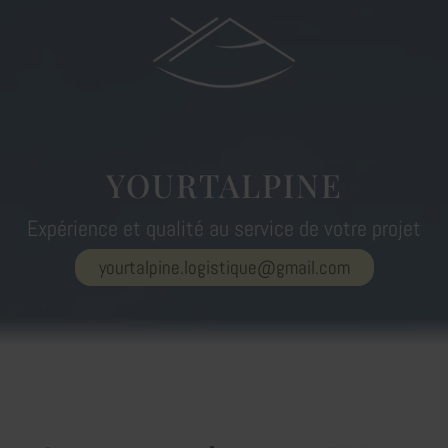
YOURTALPINE
Expérience et qualité au service de votre projet
yourtalpine.logistique@gmail.com