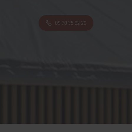
09 70 35 92 20