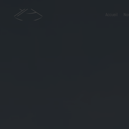
Accueil
No