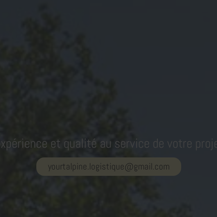
xpérience et qualité au service de votre proj
yourtalpine.logistique@gmail.com