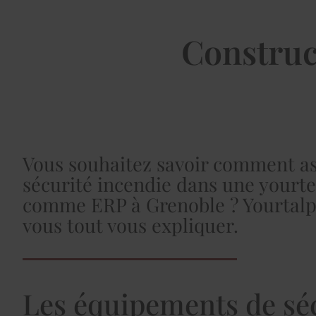
Construc
Vous souhaitez savoir comment as
sécurité incendie dans une yourte 
comme ERP à Grenoble ? Yourtalpi
vous tout vous expliquer.
Les équipements de sé