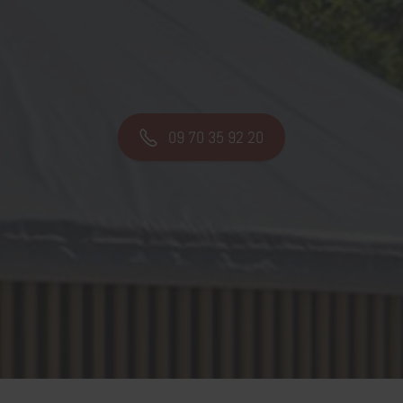
09 70 35 92 20