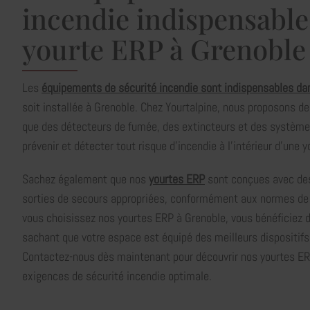
incendie indispensable
yourte ERP à Grenoble
Les
équipements de sécurité incendie sont indispensables da
soit installée à Grenoble. Chez Yourtalpine, nous proposons de
que des détecteurs de fumée, des extincteurs et des système
prévenir et détecter tout risque d'incendie à l’intérieur d’une
Sachez également que nos
yourtes ERP
sont conçues avec des
sorties de secours appropriées, conformément aux normes de 
vous choisissez nos yourtes ERP à Grenoble, vous bénéficiez de 
sachant que votre espace est équipé des meilleurs dispositifs
Contactez-nous dès maintenant pour découvrir nos yourtes ER
exigences de sécurité incendie optimale.