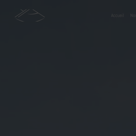
Accueil
No