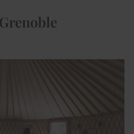
 Grenoble