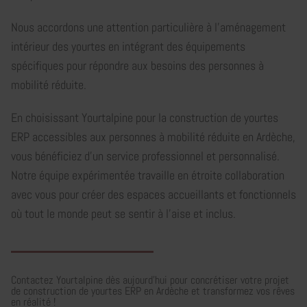
Nous accordons une attention particulière à l'aménagement
intérieur des yourtes en intégrant des équipements
spécifiques pour répondre aux besoins des personnes à
mobilité réduite.
En choisissant Yourtalpine pour la construction de yourtes
ERP accessibles aux personnes à mobilité réduite en Ardèche,
vous bénéficiez d'un service professionnel et personnalisé.
Notre équipe expérimentée travaille en étroite collaboration
avec vous pour créer des espaces accueillants et fonctionnels
où tout le monde peut se sentir à l'aise et inclus.
Contactez Yourtalpine dès aujourd'hui pour concrétiser votre projet
de construction de yourtes ERP en Ardèche et transformez vos rêves
en réalité !