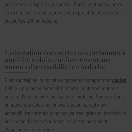
entièrement adapté à vos besoins. Faites confiance à notre
expertise pour la réalisation de votre projet de construction
de yourtes ERP en Ardèche.
L'adaptation des yourtes aux personnes à
mobilité réduite conformément aux
normes d'accessibilité en Ardèche
Chez Yourtalpine, nous nous engageons à adapter nos
yourtes
ERP aux personnes à mobilité réduite, conformément aux
normes d'accessibilité en vigueur en Ardèche. Nous mettons
en œuvre des solutions innovantes pour garantir une
accessibilité optimale dans nos yourtes, grâce à l’installation
de rampes d'accès sécurisées, de portes élargies et
d’espaces de circulation.