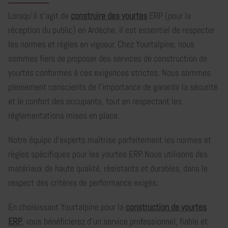
Lorsqu'il s'agit de
construire des yourtes
ERP (pour la
réception du public) en Ardèche, il est essentiel de respecter
les normes et règles en vigueur. Chez Yourtalpine, nous
sommes fiers de proposer des services de construction de
yourtes conformes à ces exigences strictes. Nous sommes
pleinement conscients de l'importance de garantir la sécurité
et le confort des occupants, tout en respectant les
réglementations mises en place.
Notre équipe d'experts maîtrise parfaitement les normes et
règles spécifiques pour les yourtes ERP. Nous utilisons des
matériaux de haute qualité, résistants et durables, dans le
respect des critères de performance exigés.
En choisissant Yourtalpine pour la
construction de yourtes
ERP
, vous bénéficierez d'un service professionnel, fiable et