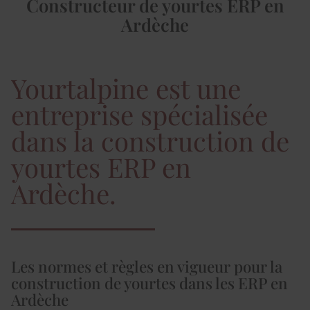
Constructeur de yourtes ERP en
Ardèche
Yourtalpine est une
entreprise spécialisée
dans la construction de
yourtes ERP en
Ardèche.
Les normes et règles en vigueur pour la
construction de yourtes dans les ERP en
Ardèche