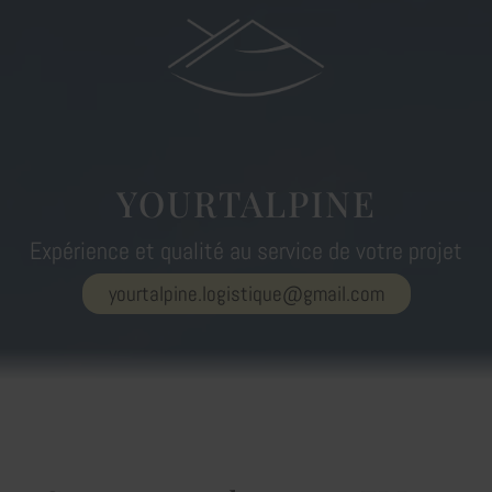
YOURTALPINE
Expérience et qualité au service de votre projet
yourtalpine.logistique@gmail.com