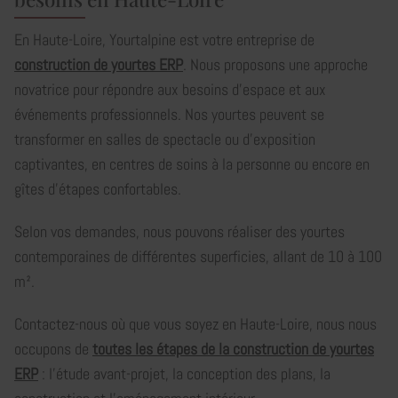
En Haute-Loire, Yourtalpine est votre entreprise de
construction de yourtes ERP
. Nous proposons une approche
novatrice pour répondre aux besoins d'espace et aux
événements professionnels. Nos yourtes peuvent se
transformer en salles de spectacle ou d'exposition
captivantes, en centres de soins à la personne ou encore en
gîtes d'étapes confortables.
Selon vos demandes, nous pouvons réaliser des yourtes
contemporaines de différentes superficies, allant de 10 à 100
m².
Contactez-nous où que vous soyez en Haute-Loire, nous nous
occupons de
toutes les étapes de la construction de yourtes
ERP
: l’étude avant-projet, la conception des plans, la