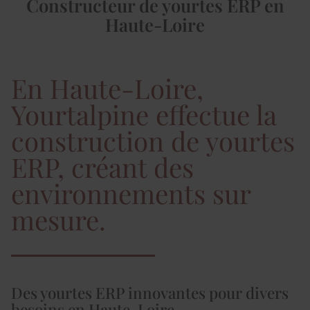
Constructeur de yourtes ERP en
Haute-Loire
En Haute-Loire,
Yourtalpine effectue la
construction de yourtes
ERP, créant des
environnements sur
mesure.
Des yourtes ERP innovantes pour divers
besoins en Haute-Loire