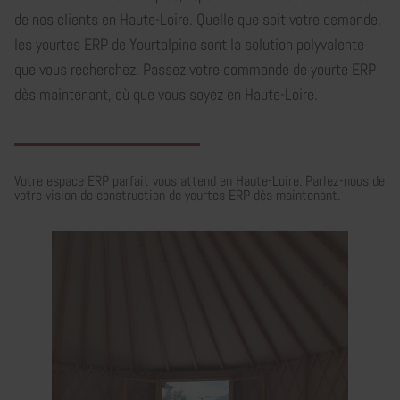
de nos clients en Haute-Loire. Quelle que soit votre demande,
les yourtes ERP de Yourtalpine sont la solution polyvalente
que vous recherchez. Passez votre commande de yourte ERP
dès maintenant, où que vous soyez en Haute-Loire.
Votre espace ERP parfait vous attend en Haute-Loire. Parlez-nous de
votre vision de construction de yourtes ERP dès maintenant.