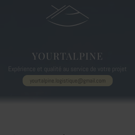
YOURTALPINE
Expérience et qualité au service de votre projet
yourtalpine.logistique@gmail.com