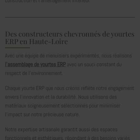
construction et l’aménagement intérieur.
Des constructeurs chevronnés de yourtes
ERP en Haute-Loire
Avec une équipe de menuisiers expérimentés, nous réalisons
l'assemblage de yourtes ERP
avec un souci constant du
respect de l'environnement.
Chaque yourte ERP que nous créons reflète notre engagement
envers l'innovation et la durabilité. Nous utilisons des
matériaux soigneusement sélectionnés pour minimiser
l'impact sur notre précieuse nature.
Notre expertise artisanale garantit aussi des espaces
fonctionnels et esthétiques, répondant à des besoins variés