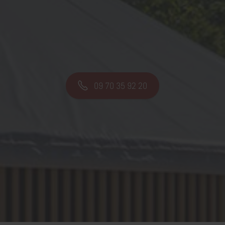
09 70 35 92 20