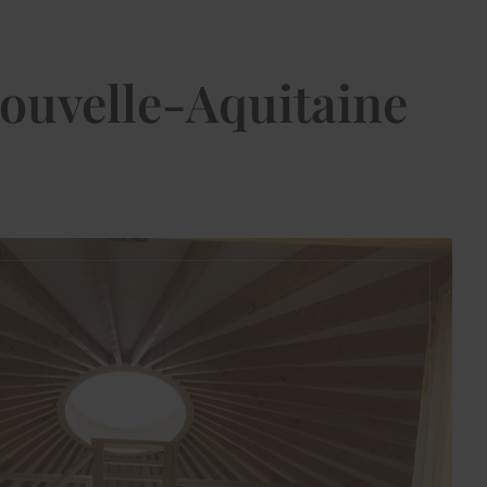
Nouvelle-Aquitaine