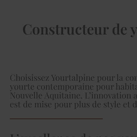
Constructeur de y
Choisissez Yourtalpine pour la co
yourte contemporaine pour habit
Nouvelle Aquitaine. L’innovation 
est de mise pour plus de style et 