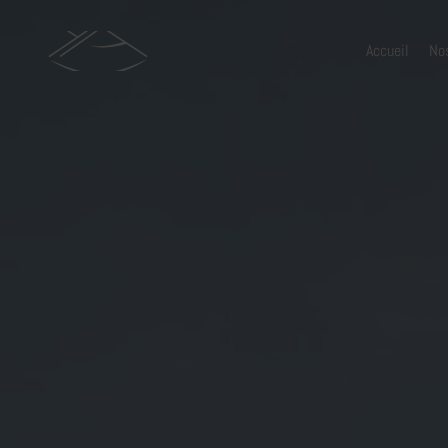
Accueil
No